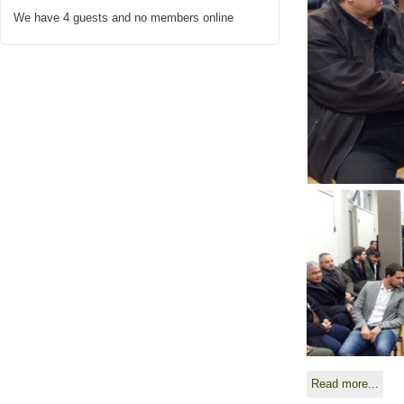
We have 4 guests and no members online
Read more...