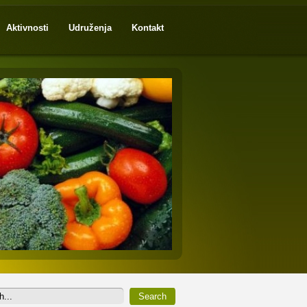
Aktivnosti
Udruženja
Kontakt