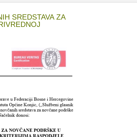
IH SREDSTAVA ZA
RIVREDNOJ