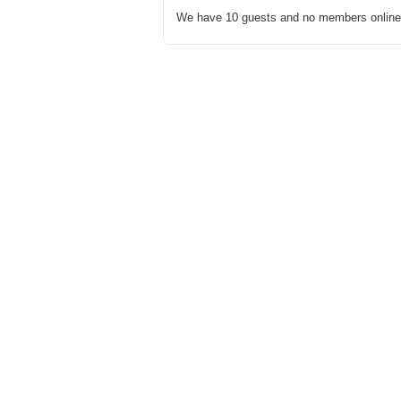
We have 10 guests and no members online