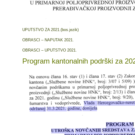
UPUTSTVO ZA 2021.(bos.jezik)
OBRASCI – NAPUTAK 2021.
OBRASCI – UPUTSTVO 2021.
Program kantonalnih podrški za 20