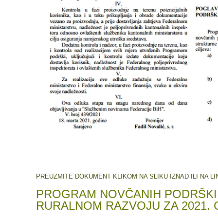
PREUZMITE DOKUMENT KLIKOM NA SLIKU IZNAD ILI NA L
PROGRAM NOVČANIH PODRŠKI 
RURALNOM RAZVOJU ZA 2021.