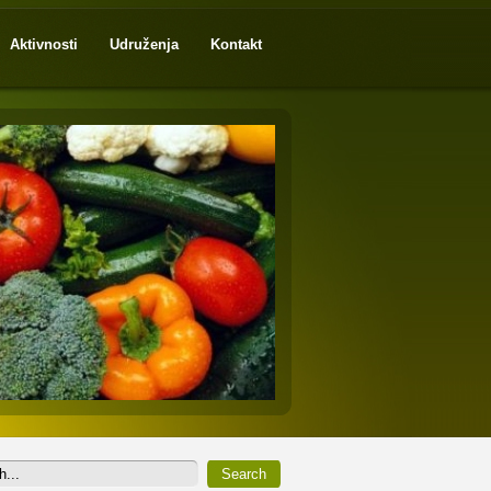
Aktivnosti
Udruženja
Kontakt