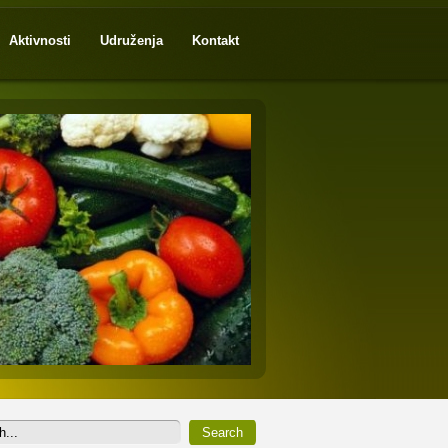
Aktivnosti
Udruženja
Kontakt