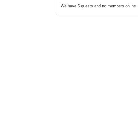
We have 5 guests and no members online