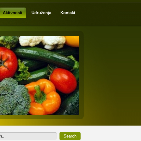
Aktivnosti
Udruženja
Kontakt