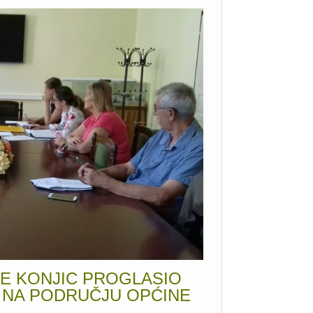
NE KONJIC PROGLASIO
 NA PODRUČJU OPĆINE