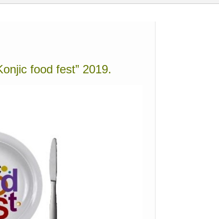
onjic food fest” 2019.