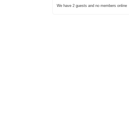
We have 2 guests and no members online