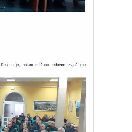
Konjica je, nakon održane redovne izvještajne