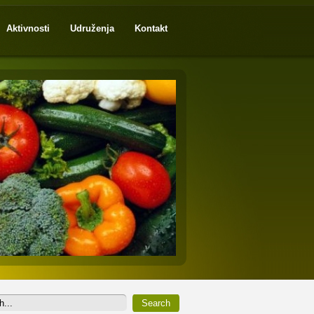
Aktivnosti
Udruženja
Kontakt