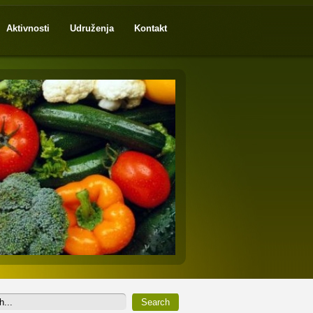
Aktivnosti
Udruženja
Kontakt