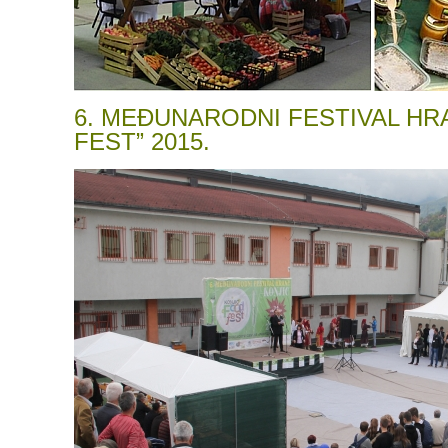
6. MEĐUNARODNI FESTIVAL HR
FEST” 2015.