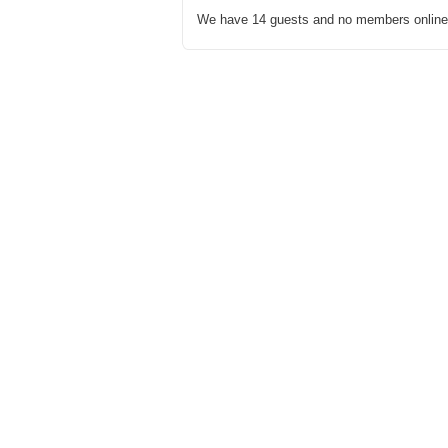
We have 14 guests and no members online