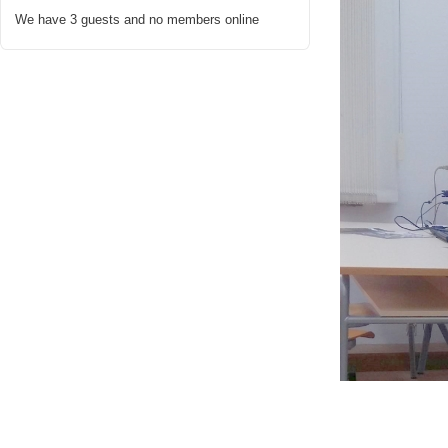
We have 3 guests and no members online