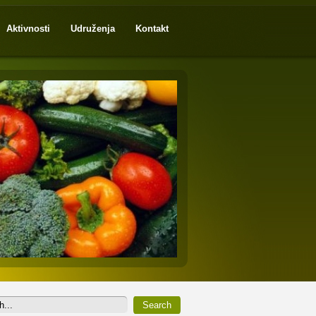
Aktivnosti
Udruženja
Kontakt