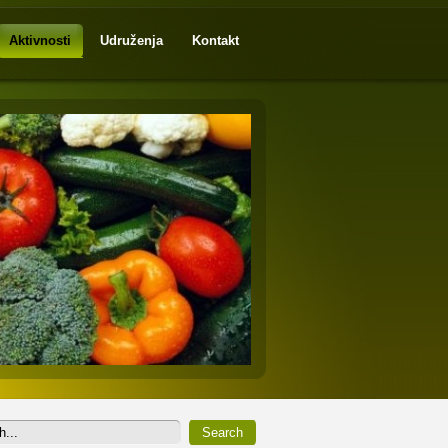
Aktivnosti
Udruženja
Kontakt