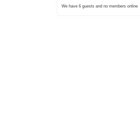
We have 6 guests and no members online