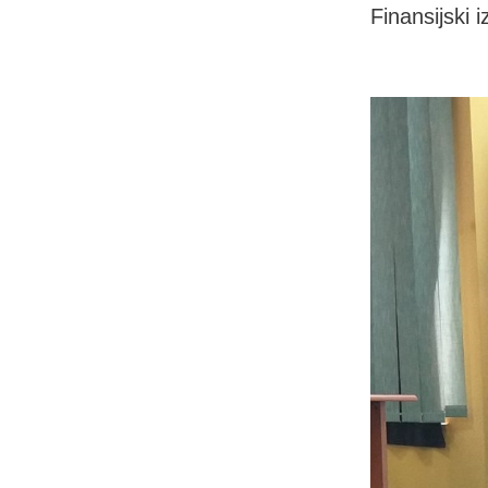
Finansijski 