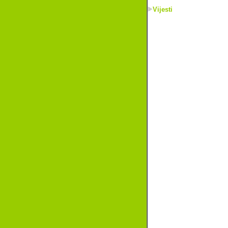
Vijesti